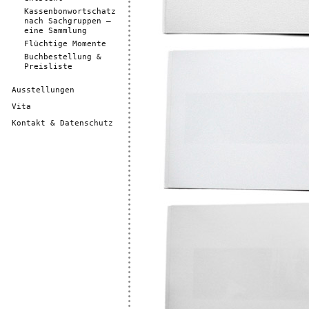
Kassenbonwortschatz
nach Sachgruppen –
eine Sammlung
Flüchtige Momente
Buchbestellung &
Preisliste
Ausstellungen
Vita
Kontakt & Datenschutz